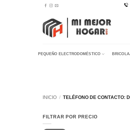
Saltar
al
contenido
PEQUEÑO ELECTRODOMÉSTICO
BRICOLA
INICIO
/
TELÉFONO DE CONTACTO: 
FILTRAR POR PRECIO