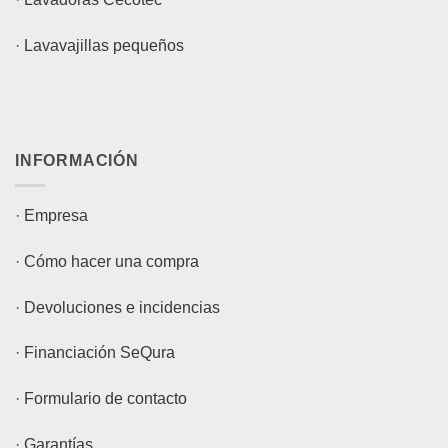
·
Lavavajillas pequeños
INFORMACIÓN
·
Empresa
·
Cómo hacer una compra
·
Devoluciones e incidencias
·
Financiación SeQura
·
Formulario de contacto
·
Garantías