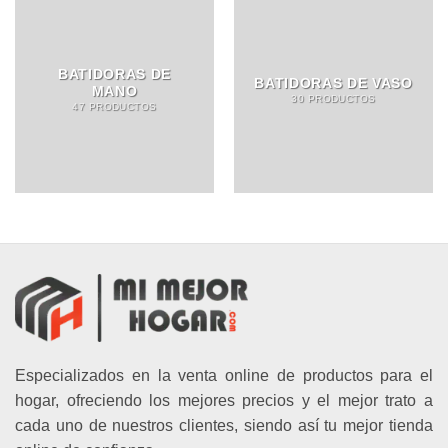
BATIDORAS DE
BATIDORAS DE VASO
MANO
30 PRODUCTOS
47 PRODUCTOS
Especializados en la venta online de productos para el
hogar, ofreciendo los mejores precios y el mejor trato a
cada uno de nuestros clientes, siendo así tu mejor tienda