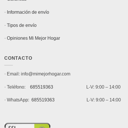
·
Información de envío
·
Tipos de envío
·
Opiniones Mi Mejor Hogar
CONTACTO
· Email: info@mimejorhogar.com
· Teléfono:
685519363
L-V: 9:00 – 14:00
· WhatsApp:
685519363
L-V: 9:00 – 14:00