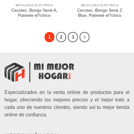
MOVILIDAD ELÉCTRICA
MOVILIDAD ELÉCTRICA
Cecotec, Bongo Serie A,
Cecotec, Bongo Serie Z
Patinete el?ctrico
Blue, Patinete el?ctrico
1
2
3
Especializados en la venta online de productos para el
hogar, ofreciendo los mejores precios y el mejor trato a
cada uno de nuestros clientes, siendo así tu mejor tienda
online de confianza.