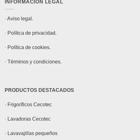
INFORMACIÓN LEGAL
·
Aviso legal.
·
Política de privacidad.
·
Política de cookies.
·
Términos y condiciones.
PRODUCTOS DESTACADOS
·
Frigoríficos Cecotec
·
Lavadoras Cecotec
·
Lavavajillas pequeños