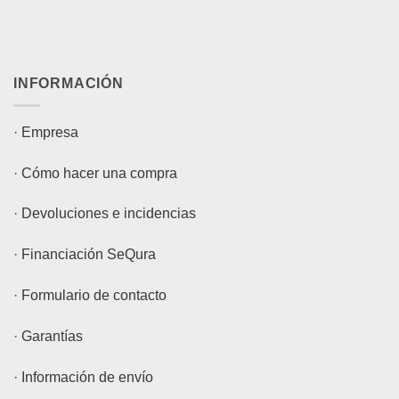
INFORMACIÓN
·
Empresa
·
Cómo hacer una compra
·
Devoluciones e incidencias
·
Financiación SeQura
·
Formulario de contacto
·
Garantías
·
Información de envío