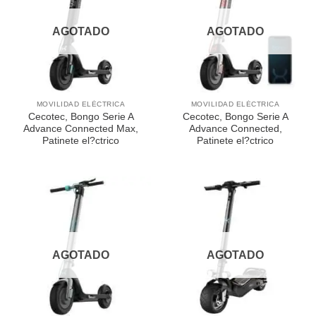
AGOTADO
AGOTADO
MOVILIDAD ELÉCTRICA
MOVILIDAD ELÉCTRICA
Cecotec, Bongo Serie A
Cecotec, Bongo Serie A
Advance Connected Max,
Advance Connected,
Patinete el?ctrico
Patinete el?ctrico
AGOTADO
AGOTADO