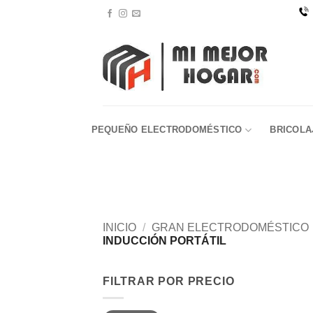
Saltar
al
contenido
PEQUEÑO ELECTRODOMÉSTICO
BRICOLA
INICIO
/
GRAN ELECTRODOMÉSTICO
INDUCCIÓN PORTÁTIL
FILTRAR POR PRECIO