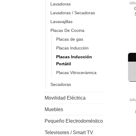
Lavadoras
C
Lavadoras / Secadoras
Lavavajillas
Placas De Cocina
Placas de gas
Placas Inducción
Placas Inducción
Portátil
Placas Vitrocerámica
Secadoras
+
Movilidad Eléctrica
Muebles
Pequeño Electrodoméstico
Televisores / Smart TV