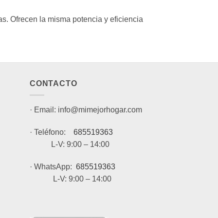
. Ofrecen la misma potencia y eficiencia
CONTACTO
· Email: info@mimejorhogar.com
· Teléfono:
685519363
L-V: 9:00 – 14:00
· WhatsApp:
685519363
L-V: 9:00 – 14:00