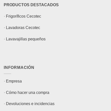
PRODUCTOS DESTACADOS
·
Frigoríficos Cecotec
·
Lavadoras Cecotec
·
Lavavajillas pequeños
INFORMACIÓN
·
Empresa
·
Cómo hacer una compra
·
Devoluciones e incidencias