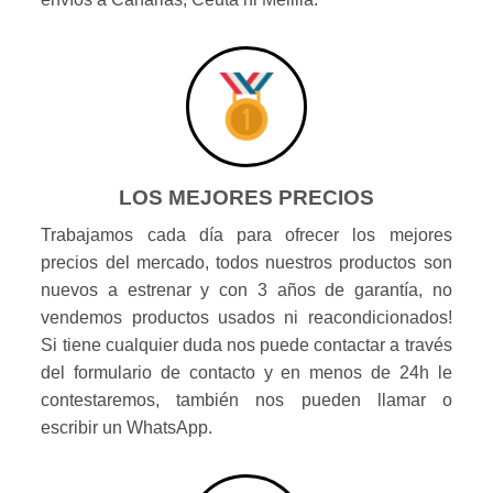
LOS MEJORES PRECIOS
Trabajamos cada día para ofrecer los mejores
precios del mercado, todos nuestros productos son
nuevos a estrenar y con 3 años de garantía, no
vendemos productos usados ni reacondicionados!
Si tiene cualquier duda nos puede contactar a través
del formulario de contacto y en menos de 24h le
contestaremos, también nos pueden llamar o
escribir un WhatsApp.