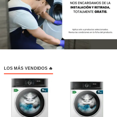
LOS MÁS VENDIDOS 🔥