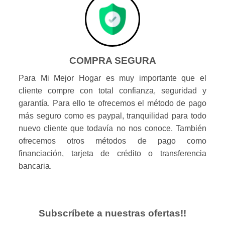
COMPRA SEGURA
Para Mi Mejor Hogar es muy importante que el
cliente compre con total confianza, seguridad y
garantía. Para ello te ofrecemos el método de pago
más seguro como es paypal, tranquilidad para todo
nuevo cliente que todavía no nos conoce. También
ofrecemos otros métodos de pago como
financiación, tarjeta de crédito o transferencia
bancaria.
Subscríbete a nuestras ofertas!!