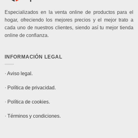
Especializados en la venta online de productos para el
hogar, ofreciendo los mejores precios y el mejor trato a
cada uno de nuestros clientes, siendo así tu mejor tienda
online de confianza.
INFORMACIÓN LEGAL
·
Aviso legal.
·
Política de privacidad.
·
Política de cookies.
·
Términos y condiciones.