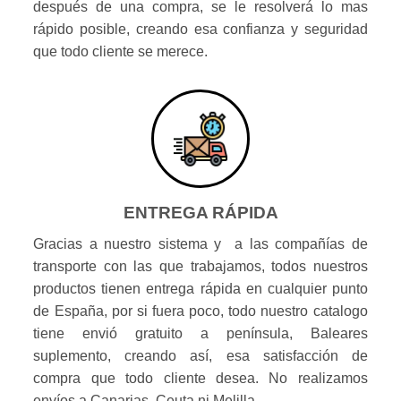
después de una compra, se le resolverá lo mas
rápido posible, creando esa confianza y seguridad
que todo cliente se merece.
ENTREGA RÁPIDA
Gracias a nuestro sistema y a las compañías de
transporte con las que trabajamos, todos nuestros
productos tienen entrega rápida en cualquier punto
de España, por si fuera poco, todo nuestro catalogo
tiene envió gratuito a península, Baleares
suplemento, creando así, esa satisfacción de
compra que todo cliente desea. No realizamos
envíos a Canarias, Ceuta ni Melilla.