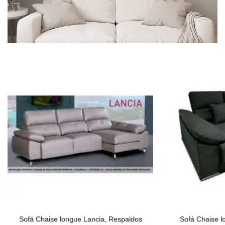
Sofá Chaise longue Lancia, Respaldos
Sofá Chaise l