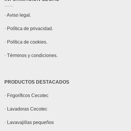
·
Aviso legal.
·
Política de privacidad.
·
Política de cookies.
·
Términos y condiciones.
PRODUCTOS DESTACADOS
·
Frigoríficos Cecotec
·
Lavadoras Cecotec
·
Lavavajillas pequeños