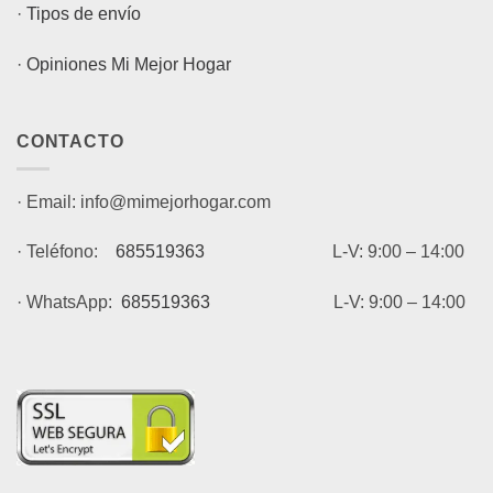
·
Tipos de envío
·
Opiniones Mi Mejor Hogar
CONTACTO
· Email: info@mimejorhogar.com
· Teléfono:
685519363
L-V: 9:00 – 14:00
· WhatsApp:
685519363
L-V: 9:00 – 14:00