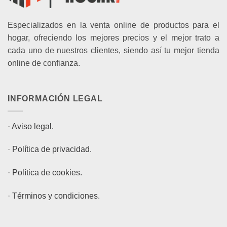
Especializados en la venta online de productos para el
hogar, ofreciendo los mejores precios y el mejor trato a
cada uno de nuestros clientes, siendo así tu mejor tienda
online de confianza.
INFORMACIÓN LEGAL
·
Aviso legal.
·
Política de privacidad.
·
Política de cookies.
·
Términos y condiciones.