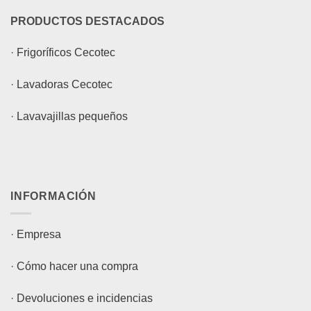
PRODUCTOS DESTACADOS
·
Frigoríficos Cecotec
·
Lavadoras Cecotec
·
Lavavajillas pequeños
INFORMACIÓN
·
Empresa
·
Cómo hacer una compra
·
Devoluciones e incidencias