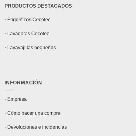
PRODUCTOS DESTACADOS
·
Frigoríficos Cecotec
·
Lavadoras Cecotec
·
Lavavajillas pequeños
INFORMACIÓN
·
Empresa
·
Cómo hacer una compra
·
Devoluciones e incidencias