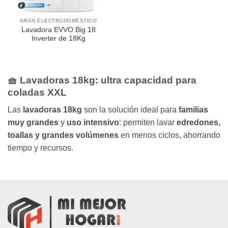
GRAN ELECTRODOMÉSTICO
Lavadora EVVO Big 18
Inverter de 18Kg
🧺 Lavadoras 18kg: ultra capacidad para
coladas XXL
Las
lavadoras 18kg
son la solución ideal para
familias
muy grandes
y
uso intensivo
: permiten lavar
edredones,
toallas y grandes volúmenes
en menos ciclos, ahorrando
tiempo y recursos.