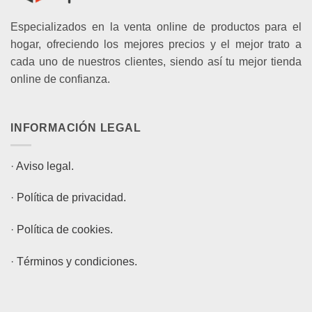
Especializados en la venta online de productos para el
hogar, ofreciendo los mejores precios y el mejor trato a
cada uno de nuestros clientes, siendo así tu mejor tienda
online de confianza.
INFORMACIÓN LEGAL
·
Aviso legal.
·
Política de privacidad.
·
Política de cookies.
·
Términos y condiciones.