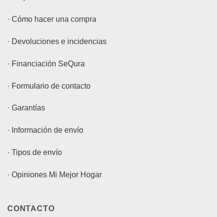
·
Cómo hacer una compra
·
Devoluciones e incidencias
·
Financiación SeQura
·
Formulario de contacto
·
Garantías
·
Información de envío
·
Tipos de envío
·
Opiniones Mi Mejor Hogar
CONTACTO