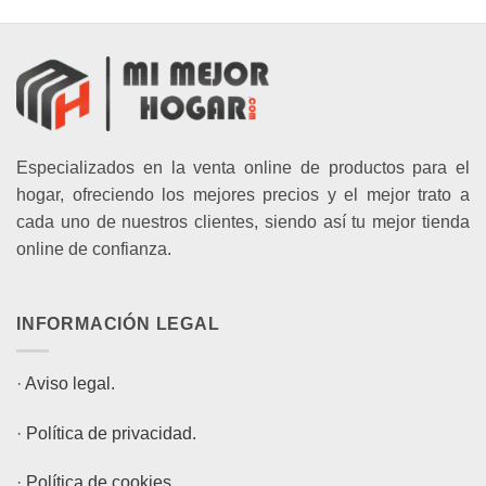
Especializados en la venta online de productos para el
hogar, ofreciendo los mejores precios y el mejor trato a
cada uno de nuestros clientes, siendo así tu mejor tienda
online de confianza.
INFORMACIÓN LEGAL
·
Aviso legal.
·
Política de privacidad.
·
Política de cookies.