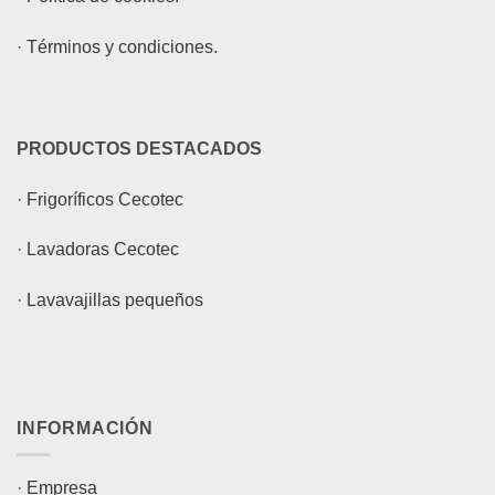
·
Términos y condiciones.
PRODUCTOS DESTACADOS
·
Frigoríficos Cecotec
·
Lavadoras Cecotec
·
Lavavajillas pequeños
INFORMACIÓN
·
Empresa