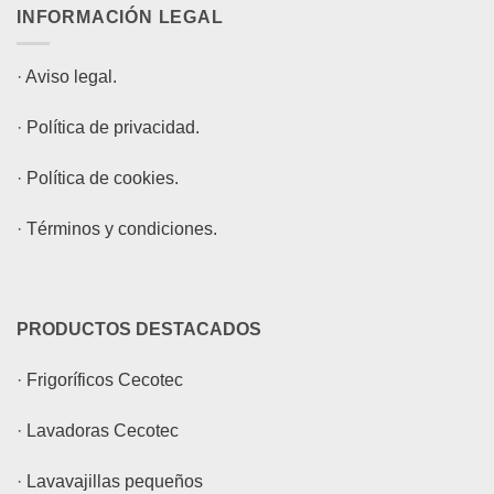
INFORMACIÓN LEGAL
·
Aviso legal.
·
Política de privacidad.
·
Política de cookies.
·
Términos y condiciones.
PRODUCTOS DESTACADOS
·
Frigoríficos Cecotec
·
Lavadoras Cecotec
·
Lavavajillas pequeños