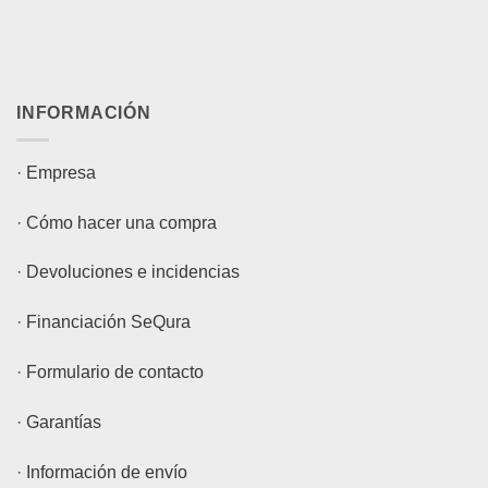
INFORMACIÓN
·
Empresa
·
Cómo hacer una compra
·
Devoluciones e incidencias
·
Financiación SeQura
·
Formulario de contacto
·
Garantías
·
Información de envío