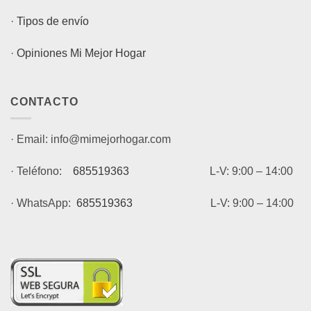
·
Tipos de envío
·
Opiniones Mi Mejor Hogar
CONTACTO
· Email: info@mimejorhogar.com
· Teléfono:
685519363
L-V: 9:00 – 14:00
· WhatsApp:
685519363
L-V: 9:00 – 14:00