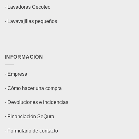
·
Lavadoras Cecotec
·
Lavavajillas pequeños
INFORMACIÓN
·
Empresa
·
Cómo hacer una compra
·
Devoluciones e incidencias
·
Financiación SeQura
·
Formulario de contacto