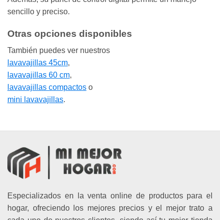
sencillo y preciso.
Otras opciones disponibles
También puedes ver nuestros
lavavajillas 45cm
,
lavavajillas 60 cm
,
lavavajillas compactos
o
mini lavavajillas
.
Especializados en la venta online de productos para el
hogar, ofreciendo los mejores precios y el mejor trato a