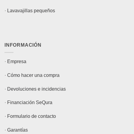
·
Lavavajillas pequeños
INFORMACIÓN
·
Empresa
·
Cómo hacer una compra
·
Devoluciones e incidencias
·
Financiación SeQura
·
Formulario de contacto
·
Garantías