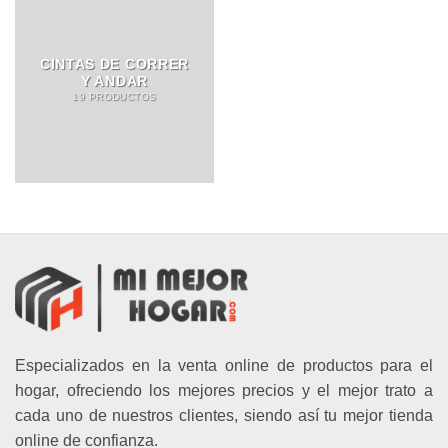
CINTAS DE CORRER
Y ANDAR
19 PRODUCTOS
Especializados en la venta online de productos para el
hogar, ofreciendo los mejores precios y el mejor trato a
cada uno de nuestros clientes, siendo así tu mejor tienda
online de confianza.