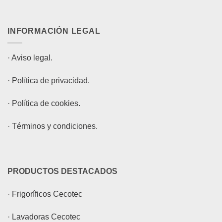
INFORMACIÓN LEGAL
·
Aviso legal.
·
Política de privacidad.
·
Política de cookies.
·
Términos y condiciones.
PRODUCTOS DESTACADOS
·
Frigoríficos Cecotec
·
Lavadoras Cecotec