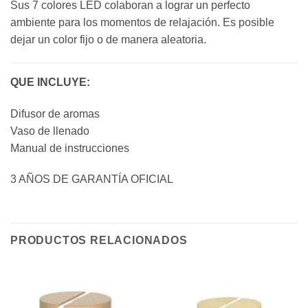
Sus 7 colores LED colaboran a lograr un perfecto
ambiente para los momentos de relajación. Es posible
dejar un color fijo o de manera aleatoria.
QUE INCLUYE:
Difusor de aromas
Vaso de llenado
Manual de instrucciones
3 AÑOS DE GARANTÍA OFICIAL
PRODUCTOS RELACIONADOS