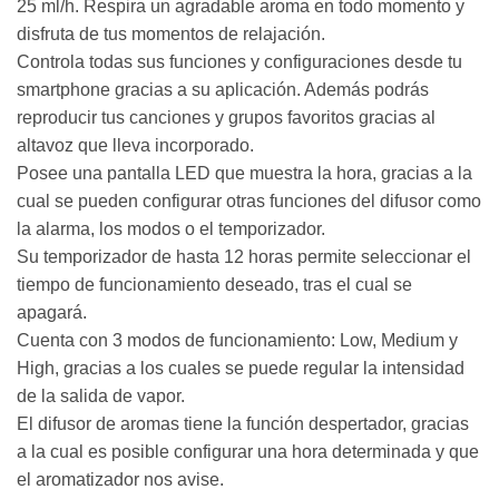
25 ml/h. Respira un agradable aroma en todo momento y
disfruta de tus momentos de relajación.
Controla todas sus funciones y configuraciones desde tu
smartphone gracias a su aplicación. Además podrás
reproducir tus canciones y grupos favoritos gracias al
altavoz que lleva incorporado.
Posee una pantalla LED que muestra la hora, gracias a la
cual se pueden configurar otras funciones del difusor como
la alarma, los modos o el temporizador.
Su temporizador de hasta 12 horas permite seleccionar el
tiempo de funcionamiento deseado, tras el cual se
apagará.
Cuenta con 3 modos de funcionamiento: Low, Medium y
High, gracias a los cuales se puede regular la intensidad
de la salida de vapor.
El difusor de aromas tiene la función despertador, gracias
a la cual es posible configurar una hora determinada y que
el aromatizador nos avise.