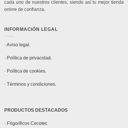
cada uno de nuestros clientes, siendo así tu mejor tienda
online de confianza.
INFORMACIÓN LEGAL
·
Aviso legal.
·
Política de privacidad.
·
Política de cookies.
·
Términos y condiciones.
PRODUCTOS DESTACADOS
·
Frigoríficos Cecotec