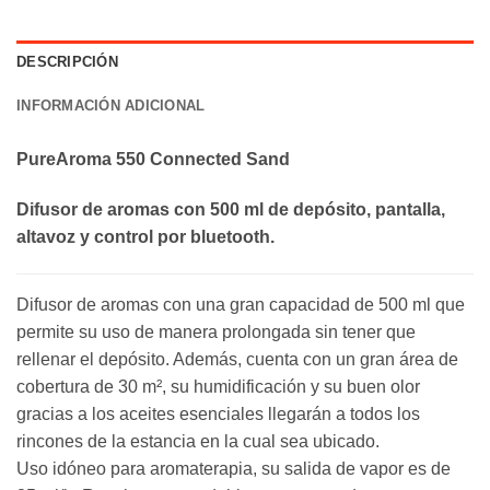
DESCRIPCIÓN
INFORMACIÓN ADICIONAL
PureAroma 550 Connected Sand
Difusor de aromas con 500 ml de depósito, pantalla,
altavoz y control por bluetooth.
Difusor de aromas con una gran capacidad de 500 ml que
permite su uso de manera prolongada sin tener que
rellenar el depósito. Además, cuenta con un gran área de
cobertura de 30 m², su humidificación y su buen olor
gracias a los aceites esenciales llegarán a todos los
rincones de la estancia en la cual sea ubicado.
Uso idóneo para aromaterapia, su salida de vapor es de