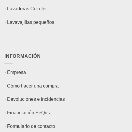
·
Lavadoras Cecotec
·
Lavavajillas pequeños
INFORMACIÓN
·
Empresa
·
Cómo hacer una compra
·
Devoluciones e incidencias
·
Financiación SeQura
·
Formulario de contacto