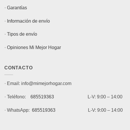
·
Garantías
·
Información de envío
·
Tipos de envío
·
Opiniones Mi Mejor Hogar
CONTACTO
· Email: info@mimejorhogar.com
· Teléfono:
685519363
L-V: 9:00 – 14:00
· WhatsApp:
685519363
L-V: 9:00 – 14:00