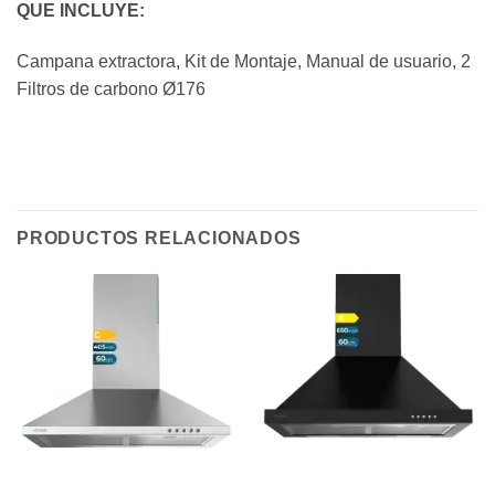
QUE INCLUYE:
Campana extractora, Kit de Montaje, Manual de usuario, 2
Filtros de carbono Ø176
PRODUCTOS RELACIONADOS