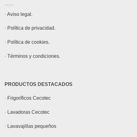
·
Aviso legal.
·
Política de privacidad.
·
Política de cookies.
·
Términos y condiciones.
PRODUCTOS DESTACADOS
·
Frigoríficos Cecotec
·
Lavadoras Cecotec
·
Lavavajillas pequeños