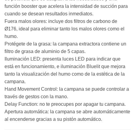
función booster que acelera la intensidad de succión para
cuando se desean resultados inmediatos.
Fuera malos olores: incluye dos filtros de carbono de
Ø176, ideal para eliminar tanto los malos olores como el
humo.
Protégete de la grasa: la campana extractora contiene un
filtro de grasa de aluminio de 5 capas.
Iluminación LED: presenta luces LED para indicar que
está en funcionamiento, e iluminación Bluelit que mejora
tanto la visualización del humo como de la estética de la
campana.
Hand Movement Control: la campana se puede controlar a
través de gestos con la mano.
Delay Function: no te preocupes por apagar tu campana.
Apertura automática: la campana se abre automáticamente
al encenderse gracias a su pistón automático.