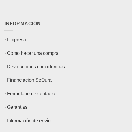
INFORMACIÓN
·
Empresa
·
Cómo hacer una compra
·
Devoluciones e incidencias
·
Financiación SeQura
·
Formulario de contacto
·
Garantías
·
Información de envío