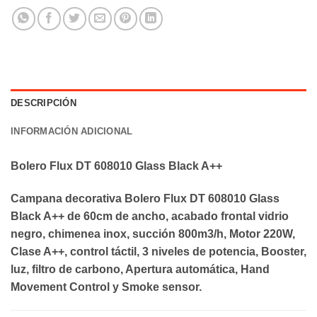
DESCRIPCIÓN
INFORMACIÓN ADICIONAL
Bolero Flux DT 608010 Glass Black A++
Campana decorativa Bolero Flux DT 608010 Glass
Black A++ de 60cm de ancho, acabado frontal vidrio
negro, chimenea inox, succión 800m3/h, Motor 220W,
Clase A++, control táctil, 3 niveles de potencia, Booster,
luz, filtro de carbono, Apertura automática, Hand
Movement Control y Smoke sensor.