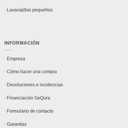
·
Lavavajillas pequeños
INFORMACIÓN
·
Empresa
·
Cómo hacer una compra
·
Devoluciones e incidencias
·
Financiación SeQura
·
Formulario de contacto
·
Garantías