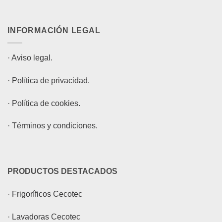
INFORMACIÓN LEGAL
·
Aviso legal.
·
Política de privacidad.
·
Política de cookies.
·
Términos y condiciones.
PRODUCTOS DESTACADOS
·
Frigoríficos Cecotec
·
Lavadoras Cecotec