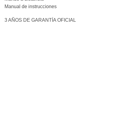
Manual de instrucciones
3 AÑOS DE GARANTÍA OFICIAL