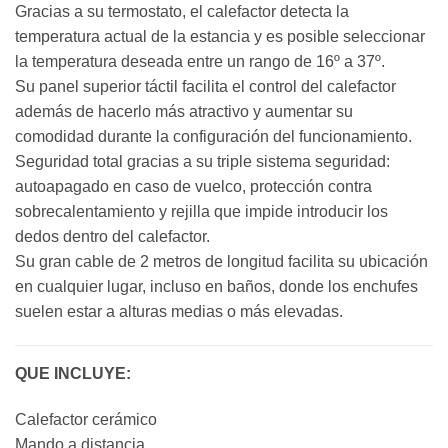
Gracias a su termostato, el calefactor detecta la
temperatura actual de la estancia y es posible seleccionar
la temperatura deseada entre un rango de 16º a 37º.
Su panel superior táctil facilita el control del calefactor
además de hacerlo más atractivo y aumentar su
comodidad durante la configuración del funcionamiento.
Seguridad total gracias a su triple sistema seguridad:
autoapagado en caso de vuelco, protección contra
sobrecalentamiento y rejilla que impide introducir los
dedos dentro del calefactor.
Su gran cable de 2 metros de longitud facilita su ubicación
en cualquier lugar, incluso en baños, donde los enchufes
suelen estar a alturas medias o más elevadas.
QUE INCLUYE:
Calefactor cerámico
Mando a distancia