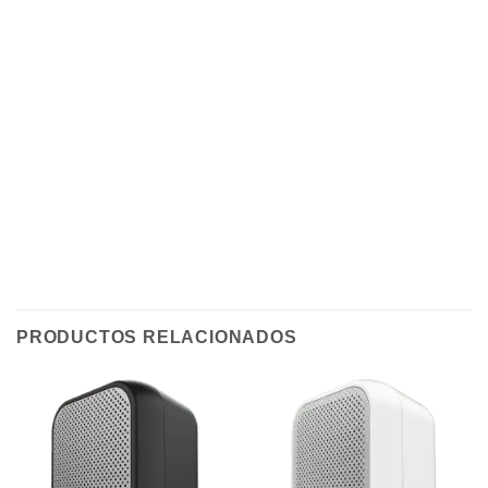
PRODUCTOS RELACIONADOS