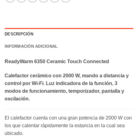
DESCRIPCIÓN
INFORMACIÓN ADICIONAL
ReadyWarm 6350 Ceramic Touch Connected
Calefactor cerámico con 2000 W, mando a distancia y
control por Wi-Fi. Luz indicadora de la función, 3
modos de funcionamiento, temporizador, pantalla y
oscilación.
El calefactor cuenta con una gran potencia de 2000 W con
los que calentar rápidamente la estancia en la cual sea
ubicado.