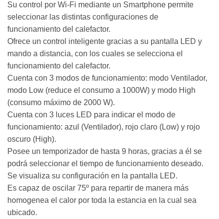
Su control por Wi-Fi mediante un Smartphone permite
seleccionar las distintas configuraciones de
funcionamiento del calefactor.
Ofrece un control inteligente gracias a su pantalla LED y
mando a distancia, con los cuales se selecciona el
funcionamiento del calefactor.
Cuenta con 3 modos de funcionamiento: modo Ventilador,
modo Low (reduce el consumo a 1000W) y modo High
(consumo máximo de 2000 W).
Cuenta con 3 luces LED para indicar el modo de
funcionamiento: azul (Ventilador), rojo claro (Low) y rojo
oscuro (High).
Posee un temporizador de hasta 9 horas, gracias a él se
podrá seleccionar el tiempo de funcionamiento deseado.
Se visualiza su configuración en la pantalla LED.
Es capaz de oscilar 75º para repartir de manera más
homogenea el calor por toda la estancia en la cual sea
ubicado.